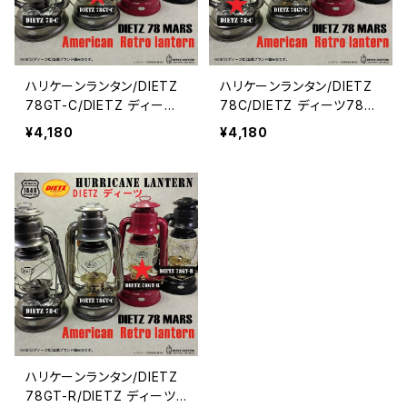
ハリケーンランタン/DIETZ
ハリケーンランタン/DIETZ
78GT-C/DIETZ ディーツ7
78C/DIETZ ディーツ78ク
8 クリア・ゴールドトリム/本
リア 無塗装/本格ハリケーン
¥4,180
¥4,180
格ハリケーンランタン
ランタン
ハリケーンランタン/DIETZ
78GT-R/DIETZ ディーツ7