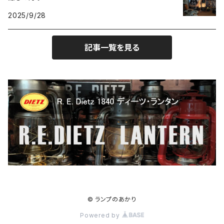
2025/9/28
記事一覧を見る
© ランプのあかり
Powered by