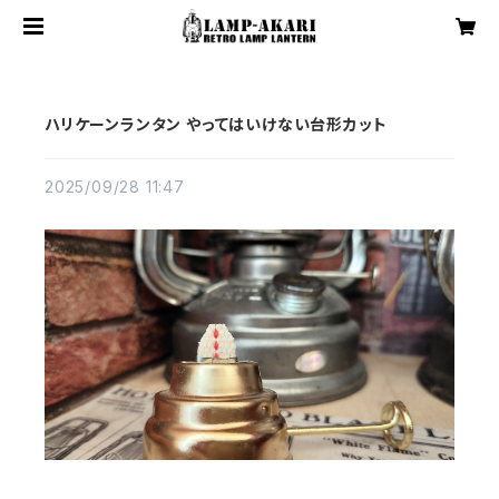
ハリケーンランタン やってはいけない台形カット
2025/09/28 11:47