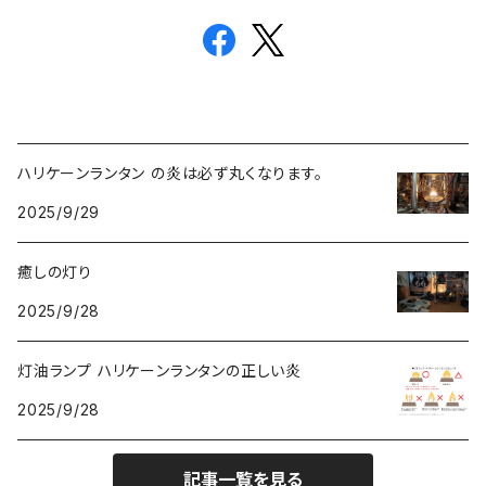
ハリケーンランタン の炎は必ず丸くなります。
2025/9/29
癒しの灯り
2025/9/28
灯油ランプ ハリケーンランタンの正しい炎
2025/9/28
記事一覧を見る